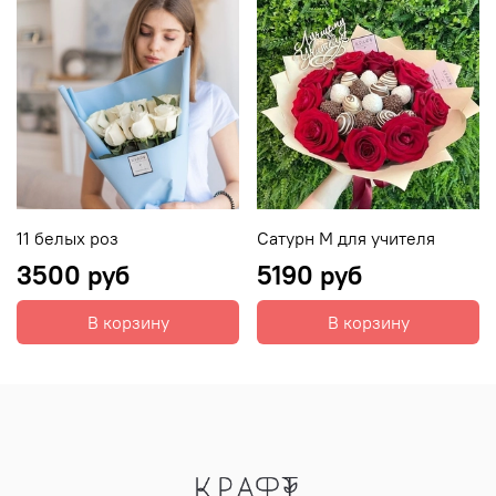
11 белых роз
Сатурн М для учителя
3500 руб
5190 руб
В корзину
В корзину