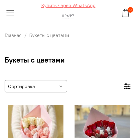
Купить через WhatsApp
0
Главная
Букеты с цветами
Букеты с цветами