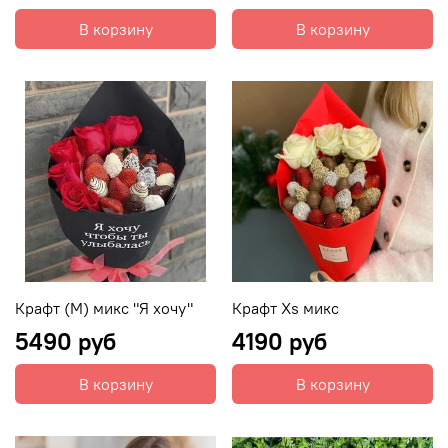
В корзину
В корзину
Крафт (M) микс "Я хочу"
Крафт Xs микс
5490 руб
4190 руб
В корзину
В корзину