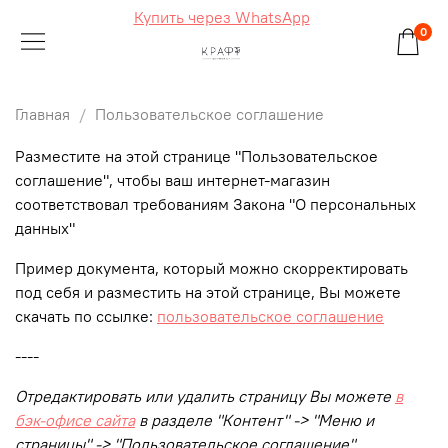
Купить через WhatsApp
0
Главная
Пользовательское соглашение
Разместите на этой странице "Пользовательское
соглашение", чтобы ваш интернет-магазин
соответствовал требованиям Закона "О персональных
данных"
Пример документа, который можно скорректировать
под себя и разместить на этой странице, Вы можете
скачать по ссылке:
пользовательское соглашение
----
Отредактировать или удалить страницу Вы можете
в
бэк-офисе сайта
в разделе "Контент" -> "Меню и
страницы" -> "Пользовательское соглашение"