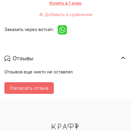
Купить в 1 клик
Добавить в сравнение
Заказать через вотсап:
Отзывы
Отзывов еще никто не оставлял
Написать отзыв