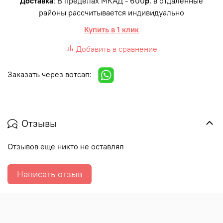
Доставка
: В пределах МКАД - 600
р
, в отдаленные
районы рассчитывается индивидуально
Купить в 1 клик
Добавить в сравнение
Заказать через вотсап:
Отзывы
Отзывов еще никто не оставлял
Написать отзыв