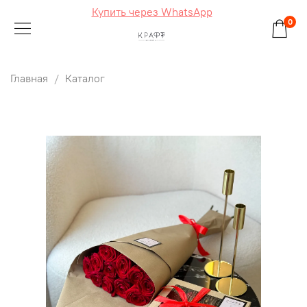
Купить через WhatsApp
0
Главная
Каталог