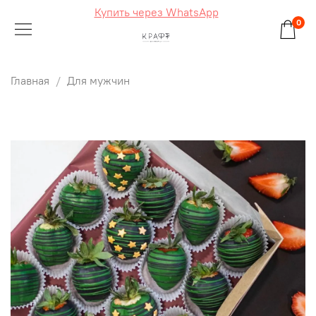
Купить через WhatsApp
0
Главная
Для мужчин