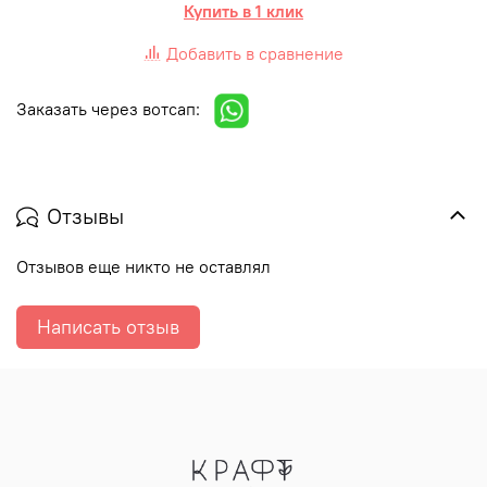
Купить в 1 клик
Добавить в сравнение
Заказать через вотсап:
Отзывы
Отзывов еще никто не оставлял
Написать отзыв