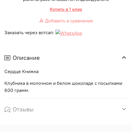
Купить в 1 клик
Добавить в сравнение
Заказать через вотсап:
Описание
Сердце Книжка
Клубника в молочном и белом шоколаде с посыпками
600 грамм.
Отзывы