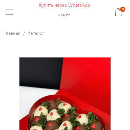
Купить через WhatsApp
0
Главная
Каталог