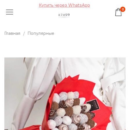
Купить через WhatsApp
0
Главная
Популярные