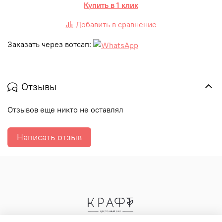
Купить в 1 клик
Добавить в сравнение
Заказать через вотсап:
Отзывы
Отзывов еще никто не оставлял
Написать отзыв